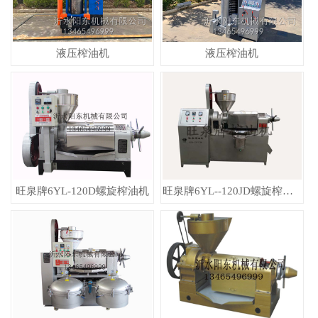
液压榨油机
液压榨油机
旺泉牌6YL-120D螺旋榨油机
旺泉牌6YL--120JD螺旋榨油机