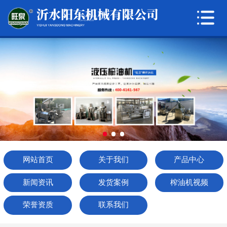
网站首页
关于我们
产品中心
新闻资讯
发货案例
榨油机视频
网站首页
关于我们
产品中心
荣誉资质
新闻资讯
发货案例
榨油机视频
联系我们
荣誉资质
联系我们