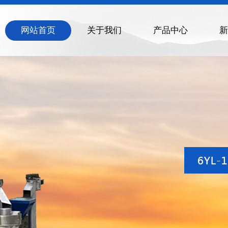
网站首页
关于我们
产品中心
新