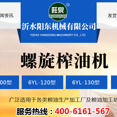
闻资讯
发货