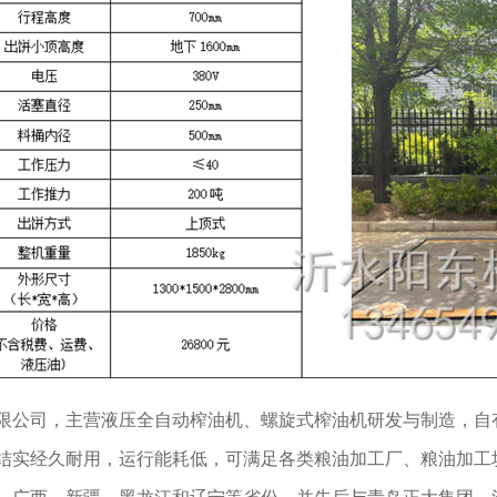
限公司，主营液压全自动榨油机、螺旋式榨油机研发与制造，自有
结实经久耐用，运行能耗低，可满足各类粮油加工厂、粮油加工