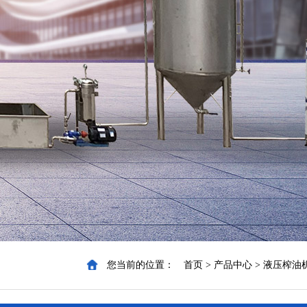
您当前的位置：
首页
>
产品中心
>
液压榨油