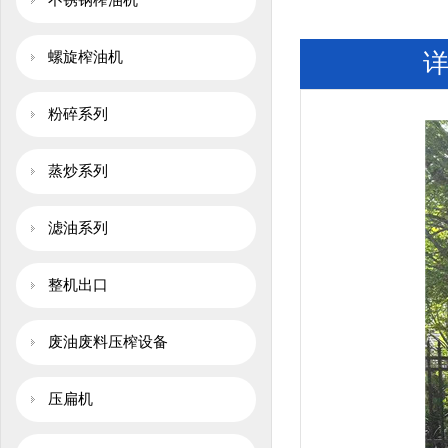
不锈钢榨油机
螺旋榨油机
粉碎系列
蒸炒系列
滤油系列
整机出口
废油废料压榨设备
压扁机