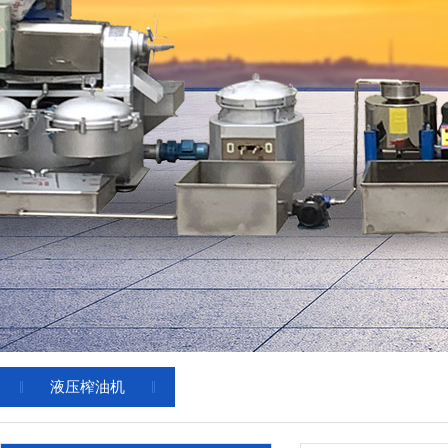
液压榨油机