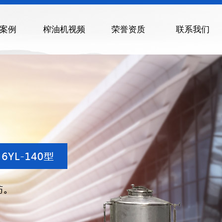
案例
榨油机视频
荣誉资质
联系我们