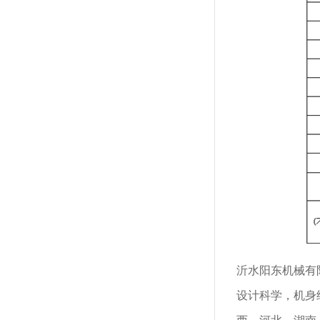
沂水阳东机械有
设计科学，机身