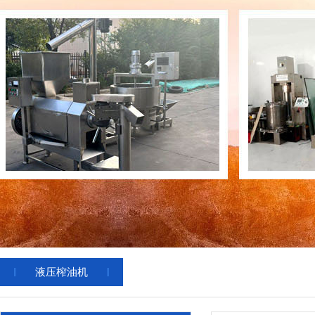
液压榨油机