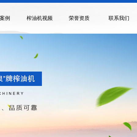
案例
榨油机视频
荣誉资质
联系我们