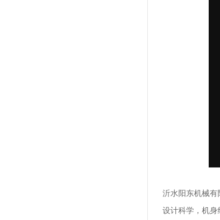
沂水阳东机械有
设计科学，机身