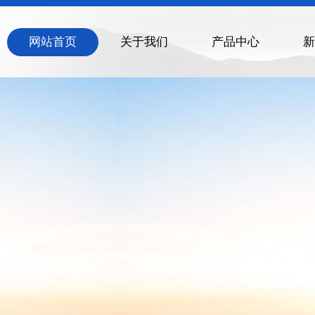
网站首页
关于我们
产品中心
新