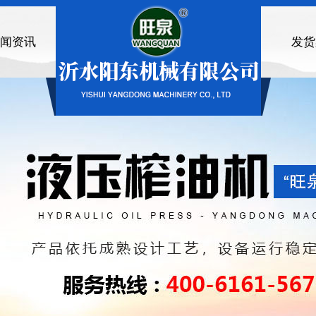
闻资讯
发货