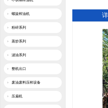
不锈钢榨油机
螺旋榨油机
粉碎系列
蒸炒系列
滤油系列
整机出口
废油废料压榨设备
压扁机