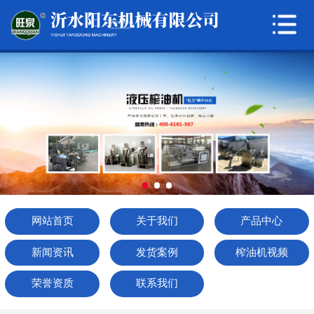
网站首页
关于我们
产品中心
新闻资讯
发货案例
榨油机视频
网站首页
关于我们
产品中心
荣誉资质
新闻资讯
发货案例
榨油机视频
联系我们
荣誉资质
联系我们