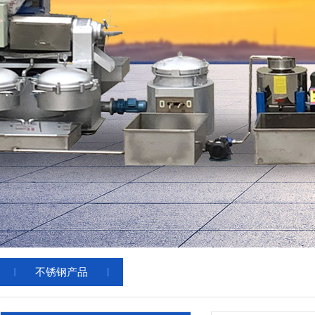
不锈钢产品