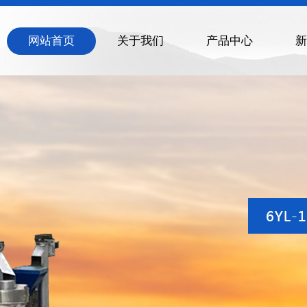
网站首页
关于我们
产品中心
新