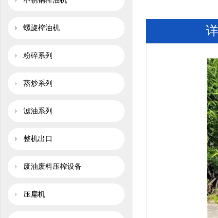
不锈钢榨油机
螺旋榨油机
粉碎系列
蒸炒系列
滤油系列
整机出口
废油废料压榨设备
压扁机