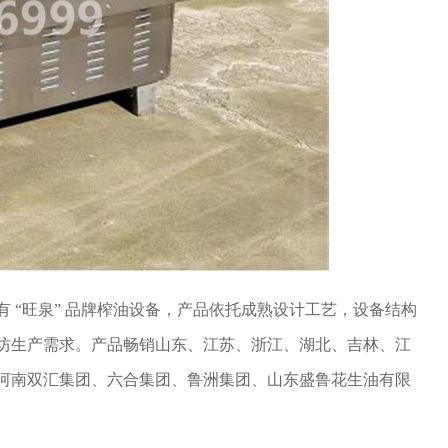
 “旺泉” 品牌榨油设备，产品依托成熟设计工艺，设备结构
坊生产需求。产品畅销山东、江苏、浙江、湖北、吉林、江
河南双汇集团、六合集团、鲁洲集团、山东盛鲁花生油有限