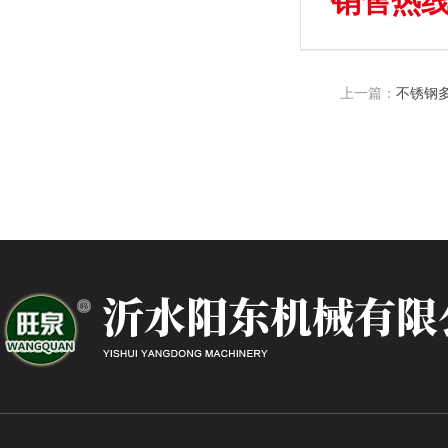
销售热线：
上一篇：
不锈钢