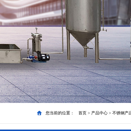
您当前的位置：
首页
>
产品中心
>
不锈钢产