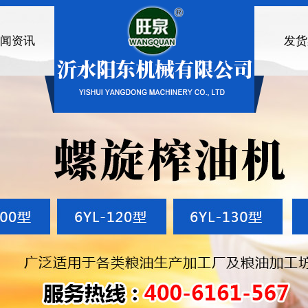
闻资讯
发货