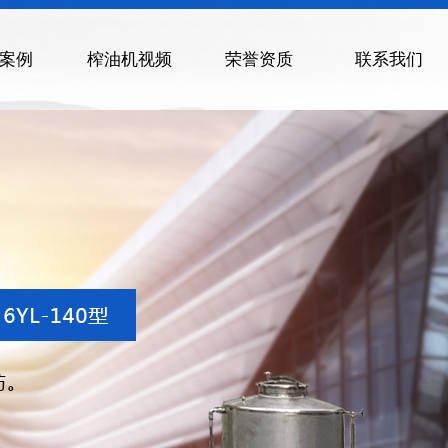
案例
榨油机视频
荣誉资质
联系我们