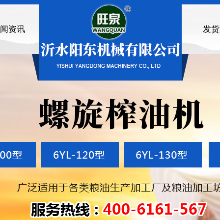
闻资讯
发货