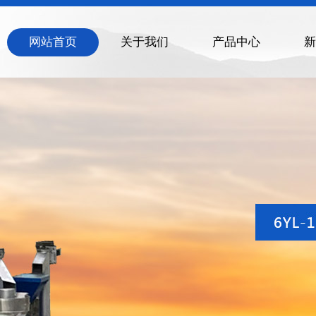
网站首页
关于我们
产品中心
新