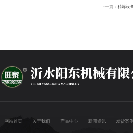
上一篇：
精炼设
网站首页
关于我们
产品中心
新闻资讯
发货案