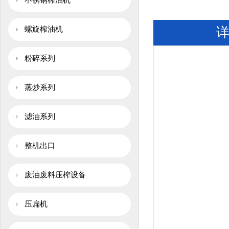
不锈钢榨油机
螺旋榨油机
粉碎系列
蒸炒系列
滤油系列
整机出口
废油废料压榨设备
压扁机