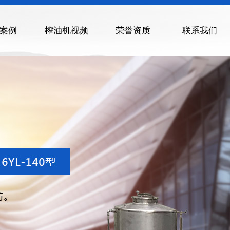
案例
榨油机视频
荣誉资质
联系我们