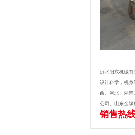
沂水阳东机械有
设计科学，机身
西、河北、湖南
公司、山东金锣
销售热线：