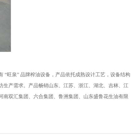
 “旺泉” 品牌榨油设备，产品依托成熟设计工艺，设备结构
坊生产需求。产品畅销山东、江苏、浙江、湖北、吉林、江
河南双汇集团、六合集团、鲁洲集团、山东盛鲁花生油有限