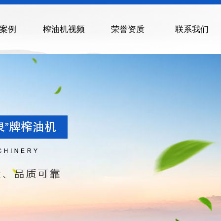
案例
榨油机视频
荣誉资质
联系我们