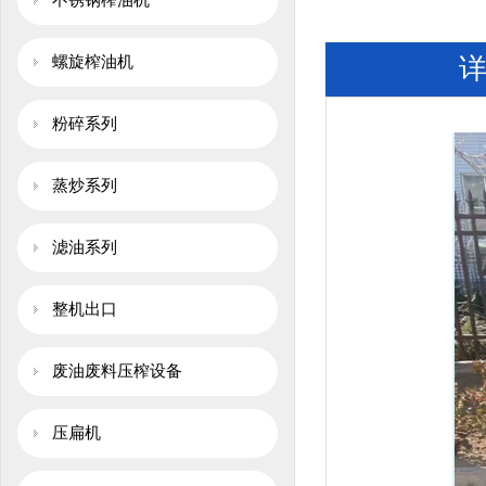
不锈钢榨油机
螺旋榨油机
粉碎系列
蒸炒系列
滤油系列
整机出口
废油废料压榨设备
压扁机