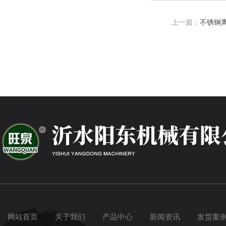
上一篇：
不锈钢
网站首页
关于我们
产品中心
新闻资讯
发货案