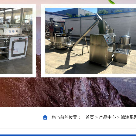
您当前的位置：
首页
>
产品中心
>
滤油系