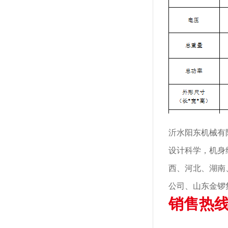
沂水阳东机械有
设计科学，机身
西、河北、湖南
公司、山东金锣
销售热线：