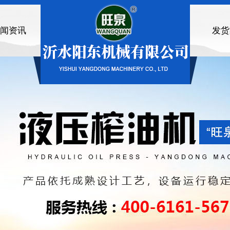
闻资讯
发货