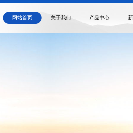
网站首页
关于我们
产品中心
新