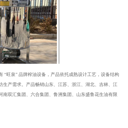
 “旺泉” 品牌榨油设备，产品依托成熟设计工艺，设备结构
坊生产需求。产品畅销山东、江苏、浙江、湖北、吉林、江
河南双汇集团、六合集团、鲁洲集团、山东盛鲁花生油有限